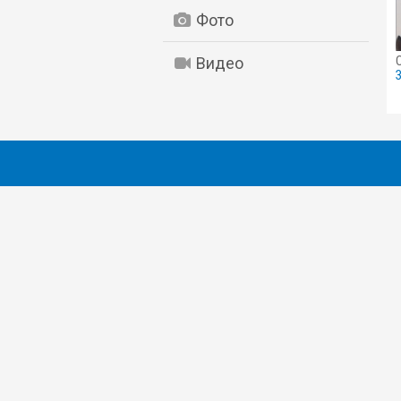
Фото
Видео